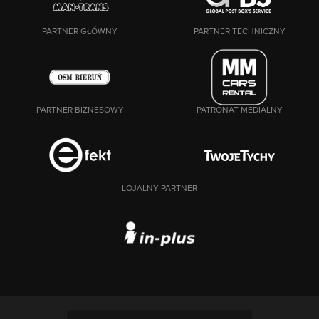
PARTNER GŁÓWNY
PARTNER TECHNICZNY
PARTNER BIZNESOWY
PATRONAT MEDIALNY
LOJALNY PARTNER