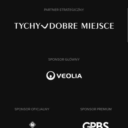
PARTNER STRATEGICZNY
SPONSOR GŁÓWNY
SPONSOR OFICJALNY
SPONSOR PREMIUM