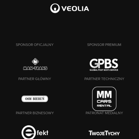
SPONSOR OFICJALNY
SPONSOR PREMIUM
PARTNER GŁÓWNY
PARTNER TECHNICZNY
PARTNER BIZNESOWY
PATRONAT MEDIALNY