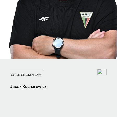
SZTAB SZKOLENIOWY
Jacek Kucharewicz