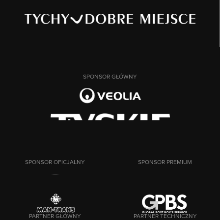
SPONSOR GŁÓWNY
SPONSOR OFICJALNY
SPONSOR PREMIUM
PARTNER GŁÓWNY
PARTNER TECHNICZNY