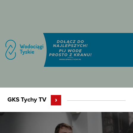
GKS Tychy TV