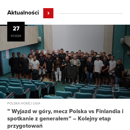
Aktualności
27
07.2026
POLSKA HOKEJ LIGA
” Wyjazd w góry, mecz Polska vs Finlandia i
spotkanie z generałem” – Kolejny etap
przygotowań