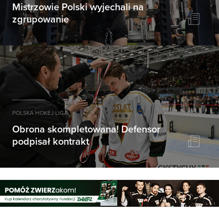
Mistrzowie Polski wyjechali na
zgrupowanie
POLSKA HOKEJ LIGA
Obrona skompletowana! Defensor
podpisał kontrakt