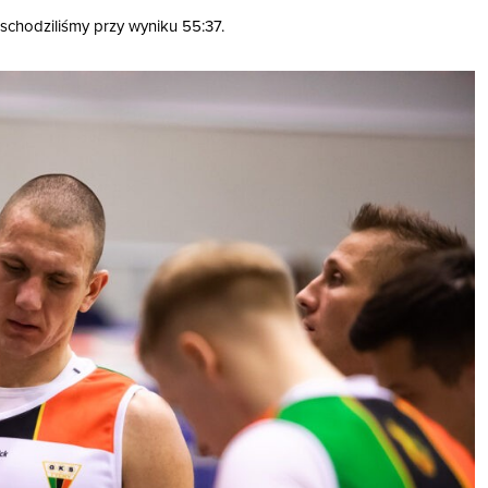
schodziliśmy przy wyniku 55:37.