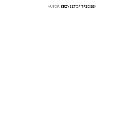
AUTOR:
KRZYSZTOF TRZOSEK