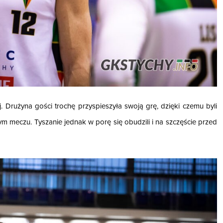
. Drużyna gości trochę przyspieszyła swoją grę, dzięki czemu byli
m meczu. Tyszanie jednak w porę się obudzili i na szczęście przed