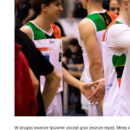
W drugiej kwarcie tyszanie zaczęli grać jeszcze lepiej. Mniej