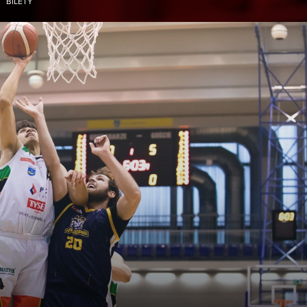
BILETY