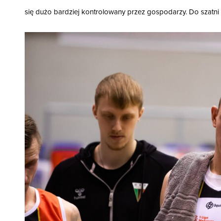
się dużo bardziej kontrolowany przez gospodarzy. Do szatni 