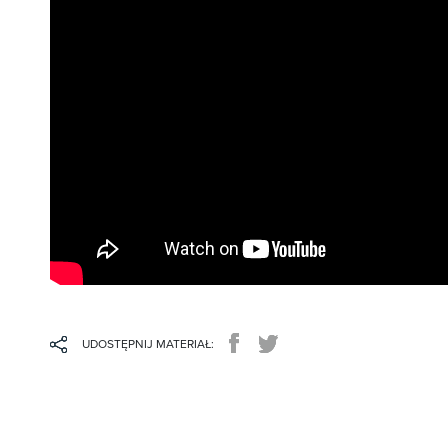
UDOSTĘPNIJ MATERIAŁ: