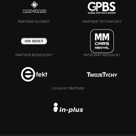
PARTNER GŁÓWNY
PARTNER TECHNICZNY
PARTNER BIZNESOWY
PATRONAT MEDIALNY
LOJALNY PARTNER