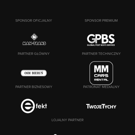
SPONSOR OFICJALNY
SPONSOR PREMIUM
PARTNER GŁÓWNY
PARTNER TECHNICZNY
PARTNER BIZNESOWY
PATRONAT MEDIALNY
LOJALNY PARTNER