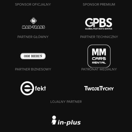
SPONSOR OFICJALNY
SPONSOR PREMIUM
PARTNER GŁÓWNY
PARTNER TECHNICZNY
PARTNER BIZNESOWY
PATRONAT MEDIALNY
LOJALNY PARTNER