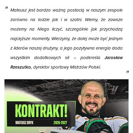
Mateusz jest bardzo ważną postacią w naszym zespole
zarówno na lodzie jak i w szatni. Wiemy, że zawsze
możemy na Niego liczyć, szczególnie jak przychodzą
najcięższe momenty. Wierzymy, że dalej może być jednym
z liderów naszej drużyny, a jego pozytywna energia doda
wszystkim dodatkowych sił – podkreśla
Jarosław
Rzeszutko,
dyrektor sportowy Mistrzów Polski.