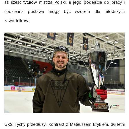
aż sześć tytułów mistrza Polski, a jego podejście do pracy i
codzienna postawa mogą być wzorem dla młodszych
zawodników.
GKS Tychy przedłużył kontrakt z Mateuszem Brykiem. 36-letni